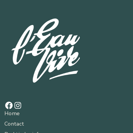
Home
Contact