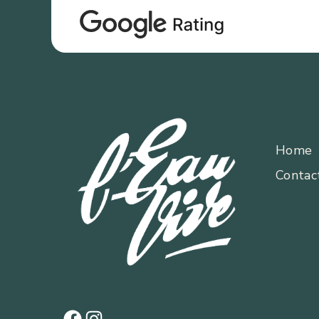
Home
Contac