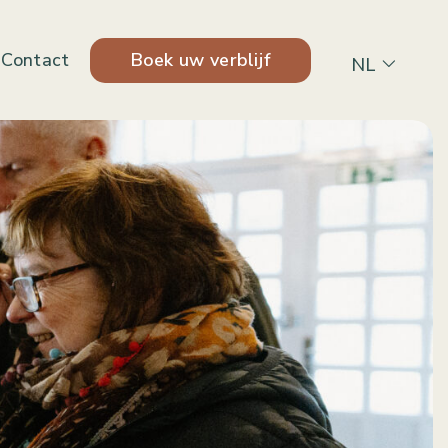
Boek uw verblijf
Contact