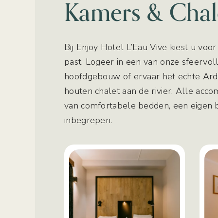
Kamers & Chal
Bij Enjoy Hotel L’Eau Vive kiest u voor 
past. Logeer in een van onze sfeervol
hoofdgebouw of ervaar het echte Ar
houten chalet aan de rivier. Alle acco
van comfortabele bedden, een eigen 
inbegrepen.