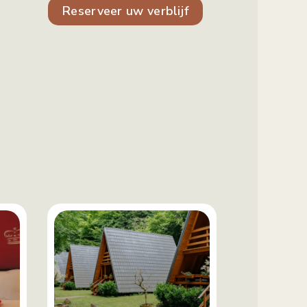
Reserveer uw verblijf