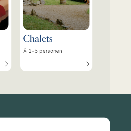
Chalets
1-5 personen