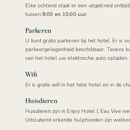
Elke ochtend staat er een uitgebreid ontbijt
tussen
8:00 en 10:00 uur
.
Parkeren
U kunt gratis parkeren bij het hotel. Er is 
parkeergelegenheid beschikbaar. Tevens k
van het hotel uw elektrische auto opladen.
Wifi
Er is gratis wifi in het hele hotel en in de ch
Huisdieren
Huisdieren zijn in Enjoy Hotel L’Eau Vive nie
Uitsluitend erkende hulphonden zijn welko