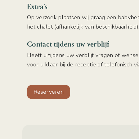
Extra’s
Op verzoek plaatsen wij graag een babybed
het chalet (afhankelijk van beschikbaarheid)
Contact tijdens uw verblijf
Heeft u tijdens uw verblijf vragen of wense
voor u klaar bij de receptie of telefonisch v
Reserveren