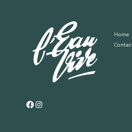
Home
Contac