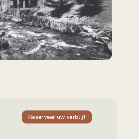
Reserveer uw verblijf