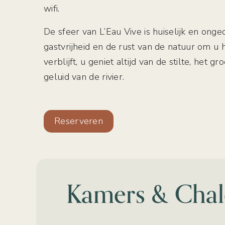
wifi.
De sfeer van L’Eau Vive is huiselijk en on
gastvrijheid en de rust van de natuur om u
verblijft, u geniet altijd van de stilte, het
geluid van de rivier.
Reserveren
Kamers & Chal