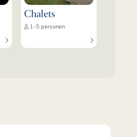
Chalets
1-5 personen