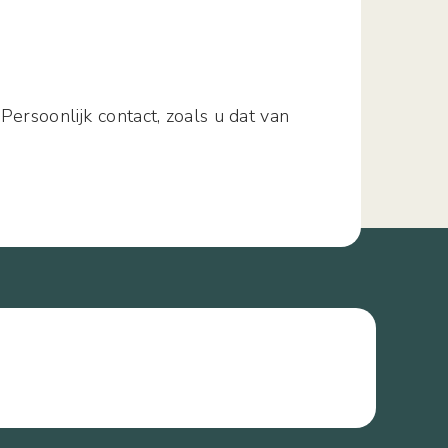
Persoonlijk contact, zoals u dat van