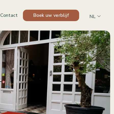
Boek uw verblijf
Contact