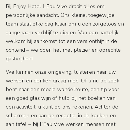
Bij Enjoy Hotel L’Eau Vive draait alles om
persoonlijke aandacht. Ons kleine, toegewijde
team staat elke dag klaar om u een zorgeloos en
aangenaam verblijf te bieden. Van een hartelijk
welkom bij aankomst tot een vers ontbijt in de
ochtend – we doen het met plezier en oprechte
gastvrijheid.
We kennen onze omgeving, luisteren naar uw
wensen en denken graag mee. Of u nu op zoek
bent naar een mooie wandelroute, een tip voor
een goed glas wijn of hulp bij het boeken van
een activiteit: u kunt op ons rekenen. Achter de
schermen en aan de receptie, in de keuken en
aan tafel – bij L’Eau Vive werken mensen met