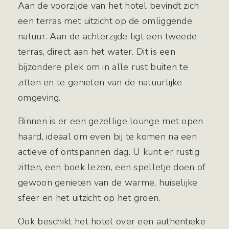
Aan de voorzijde van het hotel bevindt zich
een terras met uitzicht op de omliggende
natuur. Aan de achterzijde ligt een tweede
terras, direct aan het water. Dit is een
bijzondere plek om in alle rust buiten te
zitten en te genieten van de natuurlijke
omgeving.
Binnen is er een gezellige lounge met open
haard, ideaal om even bij te komen na een
actieve of ontspannen dag. U kunt er rustig
zitten, een boek lezen, een spelletje doen of
gewoon genieten van de warme, huiselijke
sfeer en het uitzicht op het groen.
Ook beschikt het hotel over een authentieke