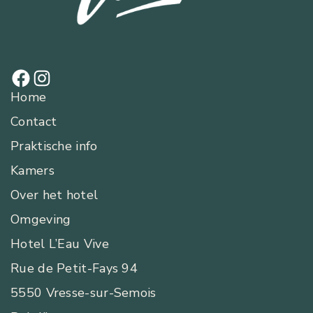
Home
Contact
Praktische info
Kamers
Over het hotel
Omgeving
Hotel L’Eau Vive
Rue de Petit-Fays 94
5550 Vresse-sur-Semois