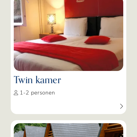
Twin kamer
1-2 personen