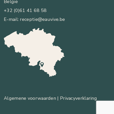
België
+32 (0)61 41 68 58
E-mail: receptie@eauvive.be
Algemene voorwaarden
| Privacyverklaring