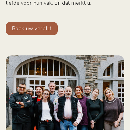
liefde voor hun vak. En dat merkt u.
Boek uw verblijf