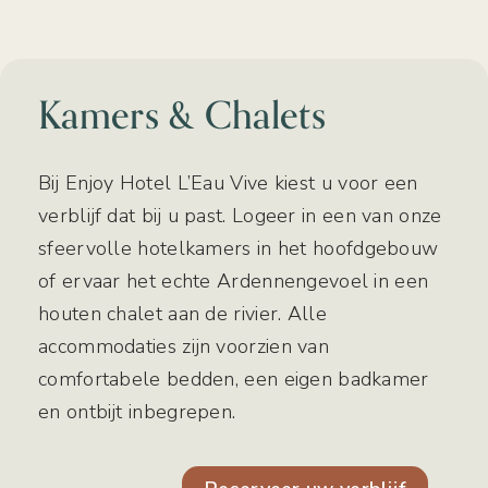
Kamers & Chalets
Bij Enjoy Hotel L’Eau Vive kiest u voor een
verblijf dat bij u past. Logeer in een van onze
sfeervolle hotelkamers in het hoofdgebouw
of ervaar het echte Ardennengevoel in een
houten chalet aan de rivier. Alle
accommodaties zijn voorzien van
comfortabele bedden, een eigen badkamer
en ontbijt inbegrepen.