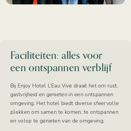
Faciliteiten: alles voor
een ontspannen verblijf
Bij Enjoy Hotel L’Eau Vive draait het om rust,
gastvrijheid en genieten in een ontspannen
omgeving. Het hotel biedt diverse sfeervolle
plekken om samen te komen, te ontspannen
en volop te genieten van de omgeving.