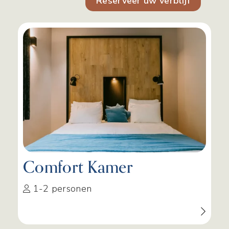
Reserveer uw verblijf
Comfort Kamer
1-2 personen