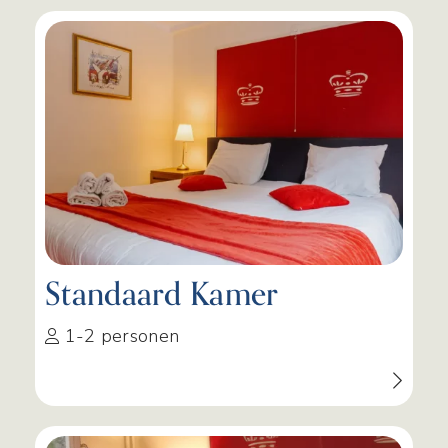
Standaard Kamer
1-2 personen