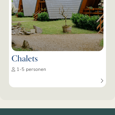
Chalets
1-5 personen