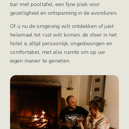
bar met pooltafel, een fijne plek voor
gezelligheid en ontspanning in de avonduren.
Of u nu de omgeving wilt ontdekken of juist
helemaal tot rust wilt komen, de sfeer in het
hotel is altijd persoonlijk, ongedwongen en
comfortabel, met alle ruimte om op uw
eigen manier te genieten.