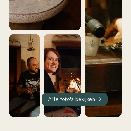
Alle foto's bekijken