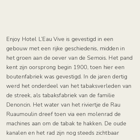
Enjoy Hotel L’Eau Vive is gevestigd in een
gebouw met een rijke geschiedenis, midden in
het groen aan de oever van de Semois. Het pand
kent zijn oorsprong begin 1900, toen hier een
boutenfabriek was gevestigd. In de jaren dertig
werd het onderdeel van het tabaksverleden van
de streek, als tabaksfabriek van de familie
Denoncin. Het water van het riviertje de Rau
Ruaumoulin dreef toen via een molenrad de
machines aan om de tabak te hakken. De oude
kanalen en het rad zijn nog steeds zichtbaar