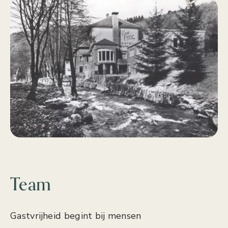
Team
Gastvrijheid begint bij mensen