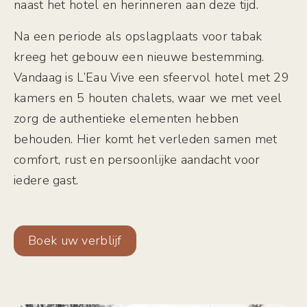
naast het hotel en herinneren aan deze tijd.
Na een periode als opslagplaats voor tabak
kreeg het gebouw een nieuwe bestemming.
Vandaag is L’Eau Vive een sfeervol hotel met 29
kamers en 5 houten chalets, waar we met veel
zorg de authentieke elementen hebben
behouden. Hier komt het verleden samen met
comfort, rust en persoonlijke aandacht voor
iedere gast.
Boek uw verblijf