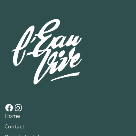
Home
Contact